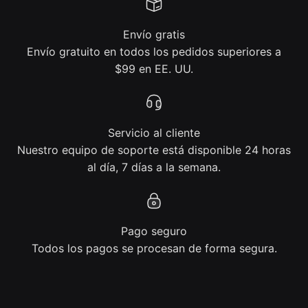
Envío gratis
Envío gratuito en todos los pedidos superiores a
$99 en EE. UU.
Servicio al cliente
Nuestro equipo de soporte está disponible 24 horas
al día, 7 días a la semana.
Pago seguro
Todos los pagos se procesan de forma segura.