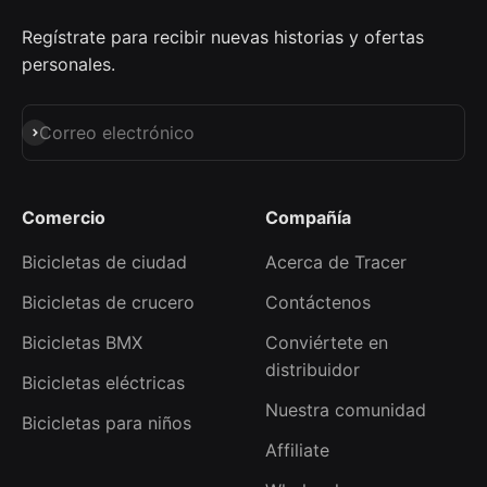
Regístrate para recibir nuevas historias y ofertas
personales.
Suscribirse
Correo electrónico
Comercio
Compañía
Bicicletas de ciudad
Acerca de Tracer
Bicicletas de crucero
Contáctenos
Bicicletas BMX
Conviértete en
distribuidor
Bicicletas eléctricas
Nuestra comunidad
Bicicletas para niños
Affiliate