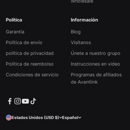
Wholesale
Política
Información
Garantía
Blog
Política de envío
Visítanos
política de privacidad
Únete a nuestro grupo
Política de reembolso
Instrucciones en video
Condiciones de servicio
Programas de afiliados
de Avantlink
Estados Unidos (USD $)
Español