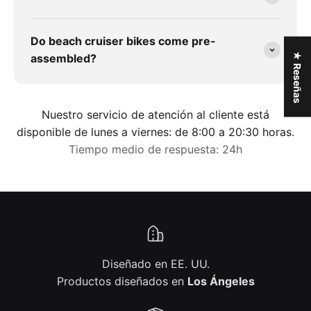
Do beach cruiser bikes come pre-
★ Reseñas
assembled?
Nuestro servicio de atención al cliente está
disponible de lunes a viernes: de 8:00 a 20:30 horas.
Tiempo medio de respuesta: 24h
Diseñado en EE. UU.
Productos diseñados en
Los Ángeles