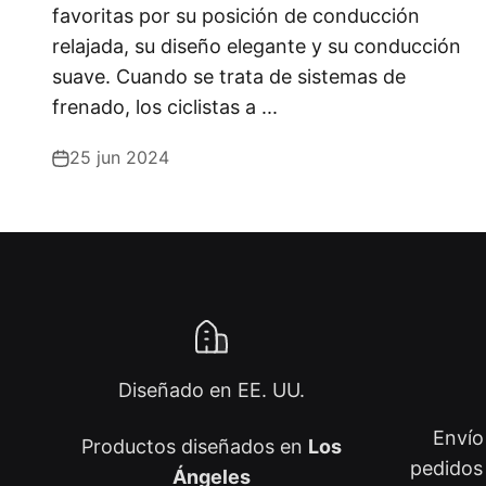
favoritas por su posición de conducción
relajada, su diseño elegante y su conducción
suave. Cuando se trata de sistemas de
frenado, los ciclistas a ...
25 jun 2024
Diseñado en EE. UU.
Envío
Productos diseñados en
Los
pedidos 
Ángeles