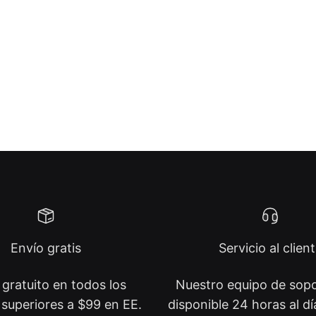
Envío gratis
Servicio al clien
 gratuito en todos los
Nuestro equipo de sopo
superiores a $99 en EE.
disponible 24 horas al día