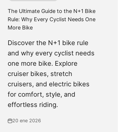
The Ultimate Guide to the N+1 Bike
Rule: Why Every Cyclist Needs One
More Bike
Discover the N+1 bike rule
and why every cyclist needs
one more bike. Explore
cruiser bikes, stretch
cruisers, and electric bikes
for comfort, style, and
effortless riding.
20 ene 2026