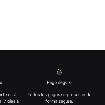
te
Pago seguro
rte está
Todos los pagos se procesan de
, 7 días a
forma segura.