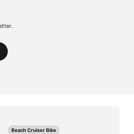
tter.
Beach Cruiser Bike