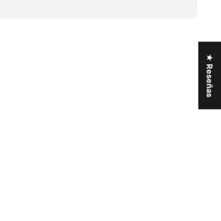
★ Reseñas