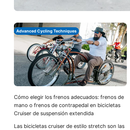
Advanced Cycling Techniques
Cómo elegir los frenos adecuados: frenos de
mano o frenos de contrapedal en bicicletas
Cruiser de suspensión extendida
Las bicicletas cruiser de estilo stretch son las